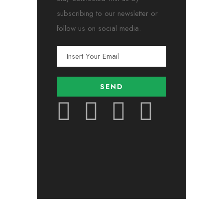
subscribing to our newsletter or
follow us on social media.