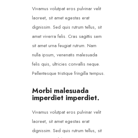
Vivamus volutpat eros pulvinar velit
laoreet, sit amet egestas erat
dignissim. Sed quis rutrum tellus, sit
amet viverra felis. Cras sagittis sem
sit amet urna feugiat rutrum. Nam
nulla ipsum, venenatis malesuada
felis quis, ultricies convallis neque.
Pellentesque tristique fringilla tempus.
Morbi malesuada
imperdiet imperdiet.
Vivamus volutpat eros pulvinar velit
laoreet, sit amet egestas erat
dignissim. Sed quis rutrum tellus, sit